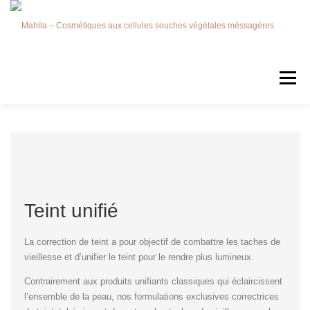
Menu
LA MARQUE
CART
Teint unifié
La correction de teint a pour objectif de combattre les taches de
vieillesse et d’unifier le teint pour le rendre plus lumineux.
Contrairement aux produits unifiants classiques qui éclaircissent
l’ensemble de la peau, nos formulations exclusives correctrices