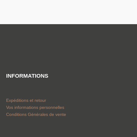
INFORMATIONS
Expéditions et retour
Vos informations personnelles
Conditions Générales de vente