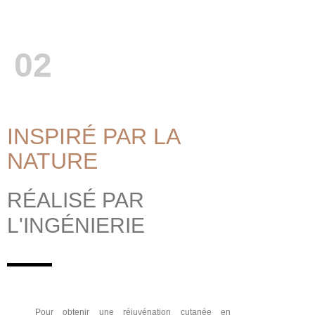
02
INSPIRÉ PAR LA
NATURE
RÉALISÉ PAR
L'INGÉNIERIE
Pour obtenir une réjuvénation cutanée en