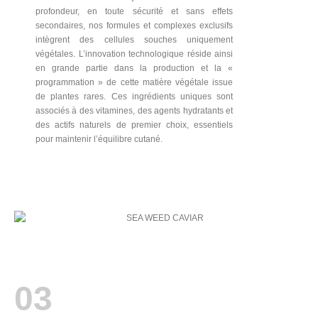
profondeur, en toute sécurité et sans effets
secondaires, nos formules et complexes exclusifs
intègrent des cellules souches uniquement
végétales. L’innovation technologique réside ainsi
en grande partie dans la production et la «
programmation » de cette matière végétale issue
de plantes rares. Ces ingrédients uniques sont
associés à des vitamines, des agents hydratants et
des actifs naturels de premier choix, essentiels
pour maintenir l’équilibre cutané.
03