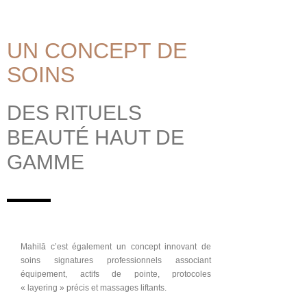
UN CONCEPT DE
SOINS
DES RITUELS
BEAUTÉ HAUT DE
GAMME
Mahilā c’est également un concept innovant de
soins signatures professionnels associant
équipement, actifs de pointe, protocoles
« layering » précis et massages liftants.