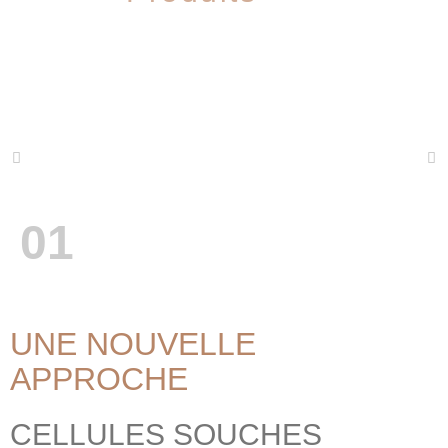
01
UNE NOUVELLE
APPROCHE
CELLULES SOUCHES