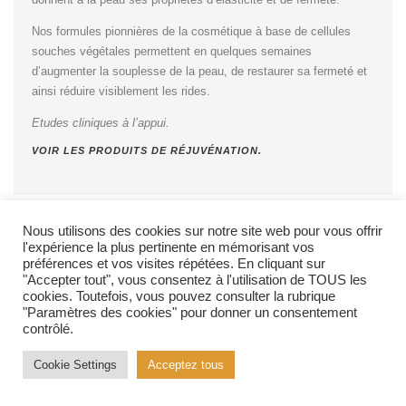
Nos formules pionnières de la cosmétique à base de cellules
souches végétales permettent en quelques semaines
d’augmenter la souplesse de la peau, de restaurer sa fermeté et
ainsi réduire visiblement les rides.
Etudes cliniques à l’appui.
VOIR LES PRODUITS DE RÉJUVÉNATION.
Nous utilisons des cookies sur notre site web pour vous offrir
l'expérience la plus pertinente en mémorisant vos
préférences et vos visites répétées. En cliquant sur
"Accepter tout", vous consentez à l'utilisation de TOUS les
cookies. Toutefois, vous pouvez consulter la rubrique
"Paramètres des cookies" pour donner un consentement
contrôlé.
Cookie Settings
Acceptez tous