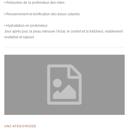
• Réduction de la profondeur des rides
• Resserrement et tonification des tissus cutanés
• Hydratation en profondeur
Jour après jour, la peau retrouve l’éclat, le confort et la fraîcheur, visiblement
revitalisé et rajeuni.
UNCATEGORIZED