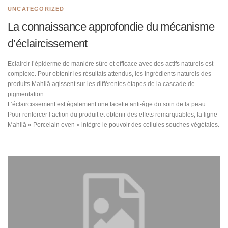
UNCATEGORIZED
La connaissance approfondie du mécanisme
d’éclaircissement
Eclaircir l’épiderme de manière sûre et efficace avec des actifs naturels est
complexe. Pour obtenir les résultats attendus, les ingrédients naturels des
produits Mahilā agissent sur les différentes étapes de la cascade de
pigmentation.
L’éclaircissement est également une facette anti-âge du soin de la peau.
Pour renforcer l’action du produit et obtenir des effets remarquables, la ligne
Mahilā « Porcelain even » intègre le pouvoir des cellules souches végétales.