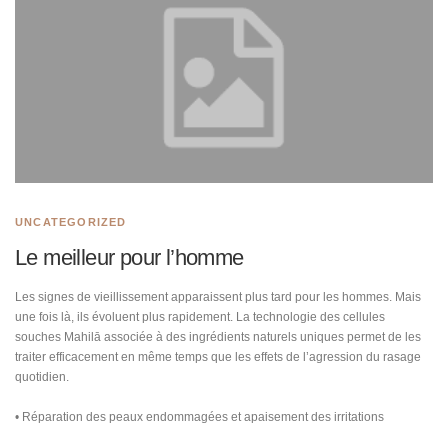
UNCATEGORIZED
Le meilleur pour l’homme
Les signes de vieillissement apparaissent plus tard pour les hommes. Mais
une fois là, ils évoluent plus rapidement. La technologie des cellules
souches Mahilā associée à des ingrédients naturels uniques permet de les
traiter efficacement en même temps que les effets de l’agression du rasage
quotidien.
• Réparation des peaux endommagées et apaisement des irritations