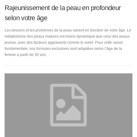
Rajeunissement de la peau en profondeur
selon votre âge
Les besoins et les problèmes de la peau varient en fonction de votre âge. Le
métabolisme des peaux matures est moins dynamique que celui des peaux
jeunes, avec des facteurs aggravants comme le soleil. Pour cette raison
fondamentale, nos formules exclusives sont adaptées selon l’âge de la
femme à partir de 30 ans.